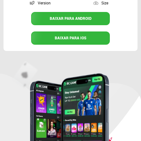
Version
Size
BAIXAR PARA ANDROID
BAIXAR PARA IOS