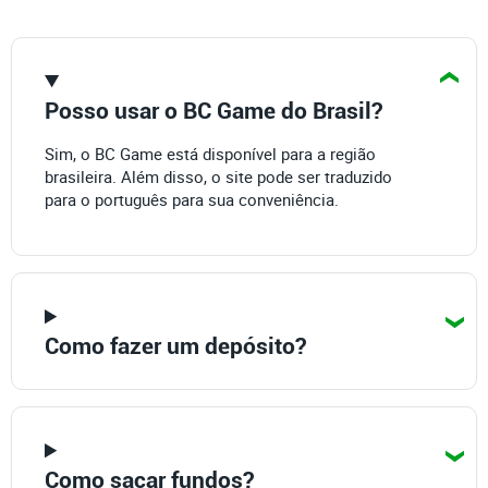
Posso usar o BC Game do Brasil?
Sim, o BC Game está disponível para a região
brasileira. Além disso, o site pode ser traduzido
para o português para sua conveniência.
Como fazer um depósito?
Como sacar fundos?