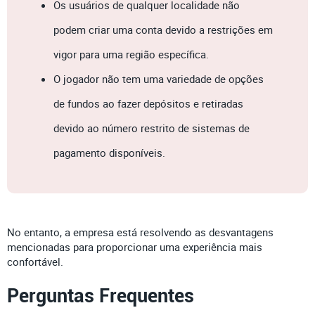
Os usuários de qualquer localidade não
podem criar uma conta devido a restrições em
vigor para uma região específica.
O jogador não tem uma variedade de opções
de fundos ao fazer depósitos e retiradas
devido ao número restrito de sistemas de
pagamento disponíveis.
No entanto, a empresa está resolvendo as desvantagens
mencionadas para proporcionar uma experiência mais
confortável.
Perguntas Frequentes