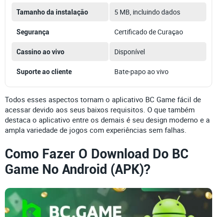
5 MB, incluindo dados
Tamanho da instalação
Certificado de Curaçao
Segurança
Disponível
Cassino ao vivo
Bate-papo ao vivo
Suporte ao cliente
Todos esses aspectos tornam o aplicativo BC Game fácil de
acessar devido aos seus baixos requisitos. O que também
destaca o aplicativo entre os demais é seu design moderno e a
ampla variedade de jogos com experiências sem falhas.
Como Fazer O Download Do BC
Game No Android (APK)?