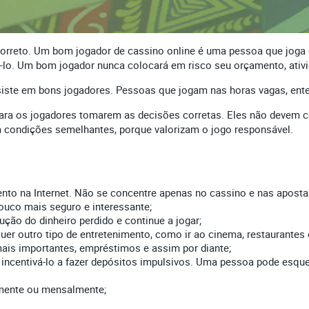
orreto. Um bom jogador de cassino online é uma pessoa que joga c
-lo. Um bom jogador nunca colocará em risco seu orçamento, ativid
siste em bons jogadores. Pessoas que jogam nas horas vagas, ent
ra os jogadores tomarem as decisões corretas. Eles não devem col
em condições semelhantes, porque valorizam o jogo responsável.
ento na Internet. Não se concentre apenas no cassino e nas aposta
ouco mais seguro e interessante;
ção do dinheiro perdido e continue a jogar;
uer outro tipo de entretenimento, como ir ao cinema, restaurantes
ais importantes, empréstimos e assim por diante;
m incentivá-lo a fazer depósitos impulsivos. Uma pessoa pode esqu
iamente ou mensalmente;