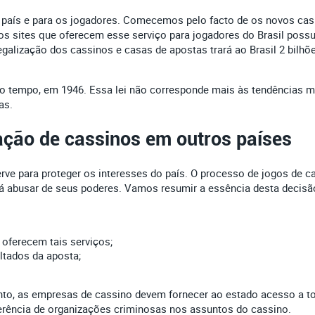
a o país e para os jogadores. Comecemos pelo facto de os novos c
 sites que oferecem esse serviço para jogadores do Brasil possue
 legalização dos cassinos e casas de apostas trará ao Brasil 2 bil
ito tempo, em 1946. Essa lei não corresponde mais às tendências m
as.
ação de cassinos em outros países
serve para proteger os interesses do país. O processo de jogos de
á abusar de seus poderes. Vamos resumir a essência desta decisã
 oferecem tais serviços;
ltados da aposta;
anto, as empresas de cassino devem fornecer ao estado acesso a t
rferência de organizações criminosas nos assuntos do cassino.