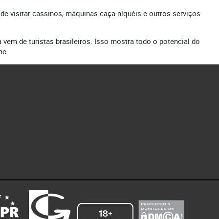
de visitar cassinos, máquinas caça-níquéis e outros serviços
a vem de turistas brasileiros. Isso mostra todo o potencial do
ne.