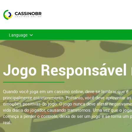
Language
Jogo Responsável 
Quando você joga em um cassino online, deve se lembrar que é
principalmente entretenimento. Portanto, você deve aproveitar as
emoções positivas do jogo. O jogo nunca deve afetar negativame
vida diária do jogador, causando transtornos. Uma vez que o jog
começa a perder o controle, deixa de ser um jogo e se torna um
real.