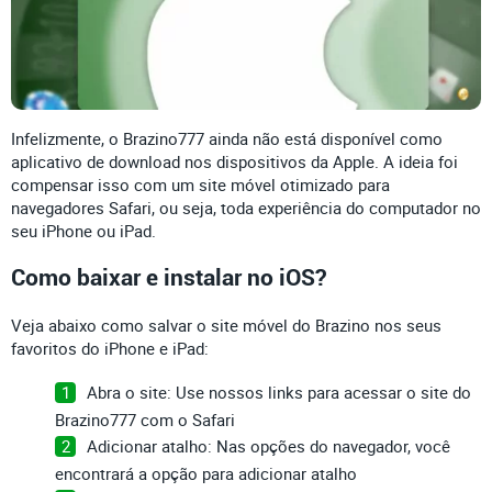
Infelizmente, o Brazino777 ainda não está disponível como
aplicativo de download nos dispositivos da Apple. A ideia foi
compensar isso com um site móvel otimizado para
navegadores Safari, ou seja, toda experiência do computador no
seu iPhone ou iPad.
Como baixar e instalar no iOS?
Veja abaixo como salvar o site móvel do Brazino nos seus
favoritos do iPhone e iPad:
Abra o site: Use nossos links para acessar o site do
Brazino777 com o Safari
Adicionar atalho: Nas opções do navegador, você
encontrará a opção para adicionar atalho