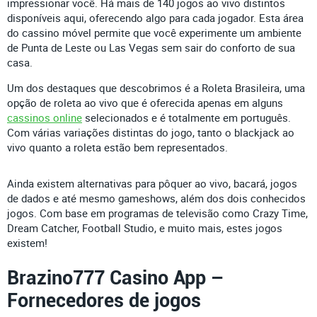
impressionar você. Há mais de 140 jogos ao vivo distintos
disponíveis aqui, oferecendo algo para cada jogador. Esta área
do cassino móvel permite que você experimente um ambiente
de Punta de Leste ou Las Vegas sem sair do conforto de sua
casa.
Um dos destaques que descobrimos é a Roleta Brasileira, uma
opção de roleta ao vivo que é oferecida apenas em alguns
cassinos online
selecionados e é totalmente em português.
Com várias variações distintas do jogo, tanto o blackjack ao
vivo quanto a roleta estão bem representados.
Ainda existem alternativas para pôquer ao vivo, bacará, jogos
de dados e até mesmo gameshows, além dos dois conhecidos
jogos. Com base em programas de televisão como Crazy Time,
Dream Catcher, Football Studio, e muito mais, estes jogos
existem!
Brazino777 Casino App –
Fornecedores de jogos