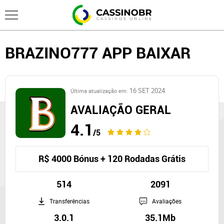
BRAZINO777 APP BAIXAR
16 SET 2024
Última atualização em:
AVALIAÇÃO GERAL
4.1
/5
R$ 4000 Bónus + 120 Rodadas Grátis
514
2091
Transferências
Avaliações
3.0.1
35.1Mb