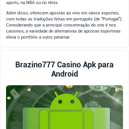
sports, na NBA ou no tênis.
Além disso, oferecem apostas ao vivo em vários esportes,
com todas as traduções feitas em português (de “Portugal”).
Considerando que a principal concentração do site é nos
cassinos, a variedade de alternativas de apostas esportivas
eleva o portfólio a outro patamar.
Brazino777 Casino Apk para
Android