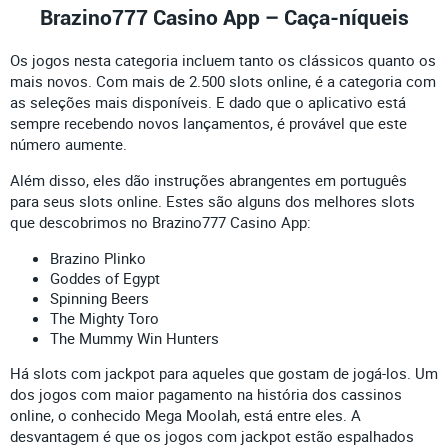
Brazino777 Casino App – Caça-níqueis
Os jogos nesta categoria incluem tanto os clássicos quanto os
mais novos. Com mais de 2.500 slots online, é a categoria com
as seleções mais disponíveis. E dado que o aplicativo está
sempre recebendo novos lançamentos, é provável que este
número aumente.
Além disso, eles dão instruções abrangentes em português
para seus slots online. Estes são alguns dos melhores slots
que descobrimos no Brazino777 Casino App:
Brazino Plinko
Goddes of Egypt
Spinning Beers
The Mighty Toro
The Mummy Win Hunters
Há slots com jackpot para aqueles que gostam de jogá-los. Um
dos jogos com maior pagamento na história dos cassinos
online, o conhecido Mega Moolah, está entre eles. A
desvantagem é que os jogos com jackpot estão espalhados