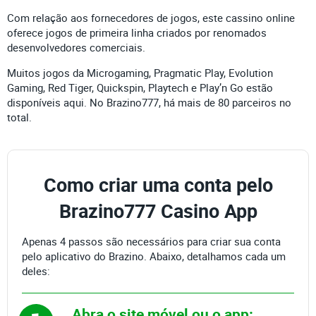
Com relação aos fornecedores de jogos, este cassino online
oferece jogos de primeira linha criados por renomados
desenvolvedores comerciais.
Muitos jogos da Microgaming, Pragmatic Play, Evolution
Gaming, Red Tiger, Quickspin, Playtech e Play’n Go estão
disponíveis aqui. No Brazino777, há mais de 80 parceiros no
total.
Como criar uma conta pelo
Brazino777 Casino App
Apenas 4 passos são necessários para criar sua conta
pelo aplicativo do Brazino. Abaixo, detalhamos cada um
deles:
Abra o site móvel ou o app: