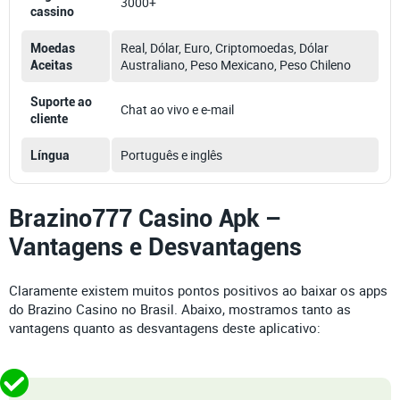
3000+
cassino
Real, Dólar, Euro, Criptomoedas, Dólar
Moedas
Australiano, Peso Mexicano, Peso Chileno
Aceitas
Suporte ao
Chat ao vivo e e-mail
cliente
Português e inglês
Língua
Brazino777 Casino Apk –
Vantagens e Desvantagens
Claramente existem muitos pontos positivos ao baixar os apps
do Brazino Casino no Brasil. Abaixo, mostramos tanto as
vantagens quanto as desvantagens deste aplicativo: