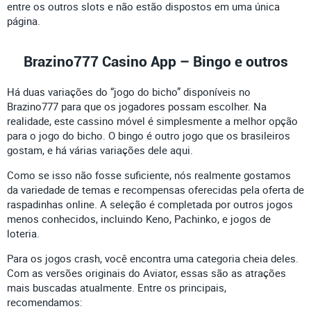
entre os outros slots e não estão dispostos em uma única
página.
Brazino777 Casino App – Bingo e outros
Há duas variações do “jogo do bicho” disponíveis no
Brazino777 para que os jogadores possam escolher. Na
realidade, este cassino móvel é simplesmente a melhor opção
para o jogo do bicho. O bingo é outro jogo que os brasileiros
gostam, e há várias variações dele aqui.
Como se isso não fosse suficiente, nós realmente gostamos
da variedade de temas e recompensas oferecidas pela oferta de
raspadinhas online. A seleção é completada por outros jogos
menos conhecidos, incluindo Keno, Pachinko, e jogos de
loteria.
Para os jogos crash, você encontra uma categoria cheia deles.
Com as versões originais do Aviator, essas são as atrações
mais buscadas atualmente. Entre os principais,
recomendamos: