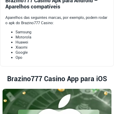
Brazino777 Casino Apk para Android –
Aparelhos compatíveis
Aparelhos das seguintes marcas, por exemplo, podem rodar
o apk do Brazino777 Casino:
Samsung
Motorola
Huawei
Xiaomi
Google
Opo
Brazino777 Casino App para iOS