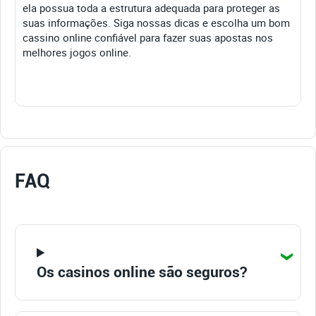
ela possua toda a estrutura adequada para proteger as
suas informações. Siga nossas dicas e escolha um bom
cassino online confiável para fazer suas apostas nos
melhores jogos online.
FAQ
Os casinos online são seguros?