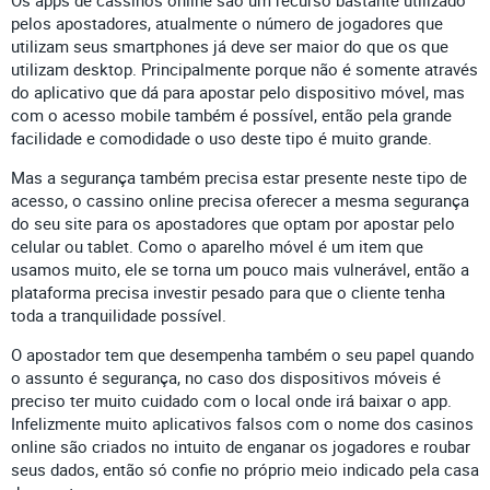
pelos apostadores, atualmente o número de jogadores que
utilizam seus smartphones já deve ser maior do que os que
utilizam desktop. Principalmente porque não é somente através
do aplicativo que dá para apostar pelo dispositivo móvel, mas
com o acesso mobile também é possível, então pela grande
facilidade e comodidade o uso deste tipo é muito grande.
Mas a segurança também precisa estar presente neste tipo de
acesso, o cassino online precisa oferecer a mesma segurança
do seu site para os apostadores que optam por apostar pelo
celular ou tablet. Como o aparelho móvel é um item que
usamos muito, ele se torna um pouco mais vulnerável, então a
plataforma precisa investir pesado para que o cliente tenha
toda a tranquilidade possível.
O apostador tem que desempenha também o seu papel quando
o assunto é segurança, no caso dos dispositivos móveis é
preciso ter muito cuidado com o local onde irá baixar o app.
Infelizmente muito aplicativos falsos com o nome dos casinos
online são criados no intuito de enganar os jogadores e roubar
seus dados, então só confie no próprio meio indicado pela casa