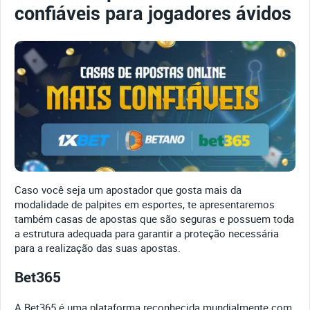
confiáveis ​​para jogadores ávidos
Caso você seja um apostador que gosta mais da
modalidade de palpites em esportes, te apresentaremos
também casas de apostas que são seguras e possuem toda
a estrutura adequada para garantir a proteção necessária
para a realização das suas apostas.
Bet365
A Bet365 é uma plataforma reconhecida mundialmente com