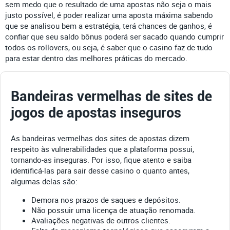
sem medo que o resultado de uma apostas não seja o mais
justo possível, é poder realizar uma aposta máxima sabendo
que se analisou bem a estratégia, terá chances de ganhos, é
confiar que seu saldo bônus poderá ser sacado quando cumprir
todos os rollovers, ou seja, é saber que o casino faz de tudo
para estar dentro das melhores práticas do mercado.
Bandeiras vermelhas de sites de
jogos de apostas inseguros
As bandeiras vermelhas dos sites de apostas dizem
respeito às vulnerabilidades que a plataforma possui,
tornando-as inseguras. Por isso, fique atento e saiba
identificá-las para sair desse casino o quanto antes,
algumas delas são:
Demora nos prazos de saques e depósitos.
Não possuir uma licença de atuação renomada.
Avaliações negativas de outros clientes.