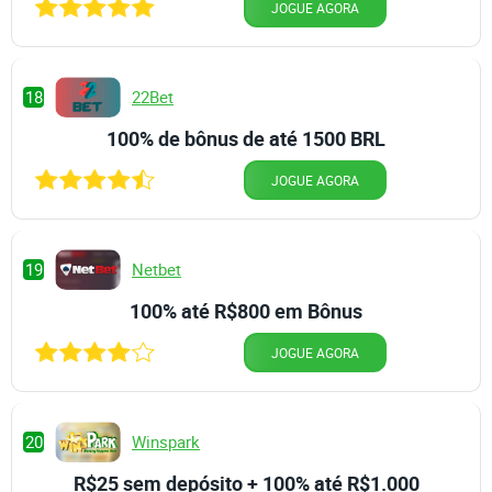
JOGUE AGORA
22Bet
100% de bônus de até 1500 BRL
JOGUE AGORA
Netbet
100% até R$800 em Bônus
JOGUE AGORA
Winspark
R$25 sem depósito + 100% até R$1.000