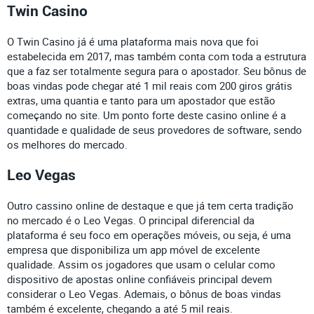
Twin Casino
O Twin Casino já é uma plataforma mais nova que foi
estabelecida em 2017, mas também conta com toda a estrutura
que a faz ser totalmente segura para o apostador. Seu bônus de
boas vindas pode chegar até 1 mil reais com 200 giros grátis
extras, uma quantia e tanto para um apostador que estão
começando no site. Um ponto forte deste casino online é a
quantidade e qualidade de seus provedores de software, sendo
os melhores do mercado.
Leo Vegas
Outro cassino online de destaque e que já tem certa tradição
no mercado é o Leo Vegas. O principal diferencial da
plataforma é seu foco em operações móveis, ou seja, é uma
empresa que disponibiliza um app móvel de excelente
qualidade. Assim os jogadores que usam o celular como
dispositivo de apostas online confiáveis principal devem
considerar o Leo Vegas. Ademais, o bônus de boas vindas
também é excelente, chegando a até 5 mil reais.