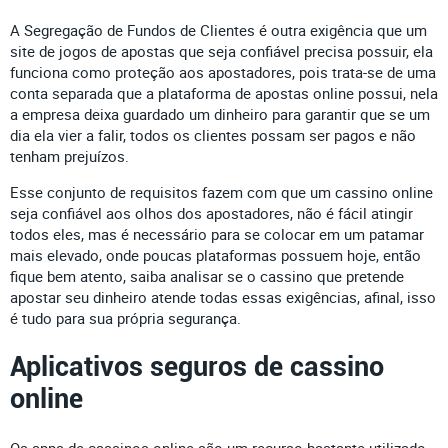
A Segregação de Fundos de Clientes é outra exigência que um
site de jogos de apostas que seja confiável precisa possuir, ela
funciona como proteção aos apostadores, pois trata-se de uma
conta separada que a plataforma de apostas online possui, nela
a empresa deixa guardado um dinheiro para garantir que se um
dia ela vier a falir, todos os clientes possam ser pagos e não
tenham prejuízos.
Esse conjunto de requisitos fazem com que um cassino online
seja confiável aos olhos dos apostadores, não é fácil atingir
todos eles, mas é necessário para se colocar em um patamar
mais elevado, onde poucas plataformas possuem hoje, então
fique bem atento, saiba analisar se o cassino que pretende
apostar seu dinheiro atende todas essas exigências, afinal, isso
é tudo para sua própria segurança.
Aplicativos seguros de cassino
online
Os apps de cassinos online são um recurso bastante utilizado