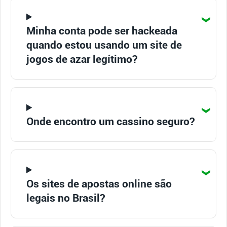
Minha conta pode ser hackeada
quando estou usando um site de
jogos de azar legítimo?
Onde encontro um cassino seguro?
Os sites de apostas online são
legais no Brasil?