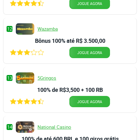
JOGUE AGORA
Wazamba
Bônus 100% até R$ 3.500,00
JOGUE AGORA
5Gringos
100% de R$3,500 + 100 RB
JOGUE AGORA
National Casino
100% de até 600 BRL e 100 giros grátis