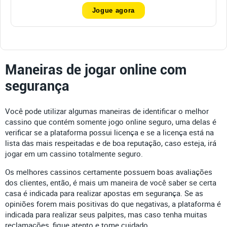
Jogue agora
Maneiras de jogar online com
segurança
Você pode utilizar algumas maneiras de identificar o melhor
cassino que contém somente jogo online seguro, uma delas é
verificar se a plataforma possui licença e se a licença está na
lista das mais respeitadas e de boa reputação, caso esteja, irá
jogar em um cassino totalmente seguro.
Os melhores cassinos certamente possuem boas avaliações
dos clientes, então, é mais um maneira de você saber se certa
casa é indicada para realizar apostas em segurança. Se as
opiniões forem mais positivas do que negativas, a plataforma é
indicada para realizar seus palpites, mas caso tenha muitas
reclamações, fique atento e tome cuidado.