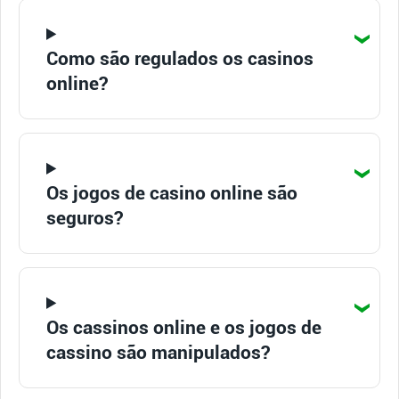
Como são regulados os casinos
online?
Os jogos de casino online são
seguros?
Os cassinos online e os jogos de
cassino são manipulados?