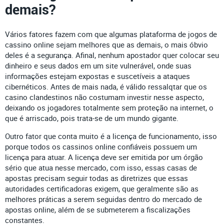
demais?
Vários fatores fazem com que algumas plataforma de jogos de
cassino online sejam melhores que as demais, o mais óbvio
deles é a segurança. Afinal, nenhum apostador quer colocar seu
dinheiro e seus dados em um site vulnerável, onde suas
informações estejam expostas e suscetíveis a ataques
cibernéticos. Antes de mais nada, é válido ressalqtar que os
casino clandestinos não costumam investir nesse aspecto,
deixando os jogadores totalmente sem proteção na internet, o
que é arriscado, pois trata-se de um mundo gigante.
Outro fator que conta muito é a licença de funcionamento, isso
porque todos os cassinos online confiáveis possuem um
licença para atuar. A licença deve ser emitida por um órgão
sério que atua nesse mercado, com isso, essas casas de
apostas precisam seguir todas as diretrizes que essas
autoridades certificadoras exigem, que geralmente são as
melhores práticas a serem seguidas dentro do mercado de
apostas online, além de se submeterem a fiscalizações
constantes.