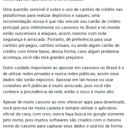
Uma questão sensível é sobre o uso de cartões de crédito nas
plataformas para realizar depósitos e saques, uma
recomendação nossa é que não vincule seu cartão de crédito
principal, pois infelizmente os cassinos no Brasil e no mundo
estão suscetíveis a ataques, assim, mesmo com toda
segurança é arriscado. Portanto, dê preferência para usar
cartões pré-pagos, cartões virtuais, ou ainda algum cartão de
crédito com limite baixo, dessa forma, caso algum problema
aconteça, você não terá grandes prejuízos.
Outro cuidado importante ao apostar em cassinos no Brasil é o
de utilizar redes privadas e nunca redes públicas, assim seus
dados não serão expostos. Apostar em lan house ou usar
conexões wi-fi públicas é muito arriscado, pois você não
conhece a procedência da rede, então o risco é muito alto.
Apesar de muito cassino ao vivo oferecer apps para downloads,
você precisa ter muita cautela e sempre utilizar o aplicativo
oficial da casa, com isso, nunca faça busca no google somente
pelo nome, pois muitos softwares são criados com o mesmo
nome do cassino para capturar seus dados e usá-los de forma