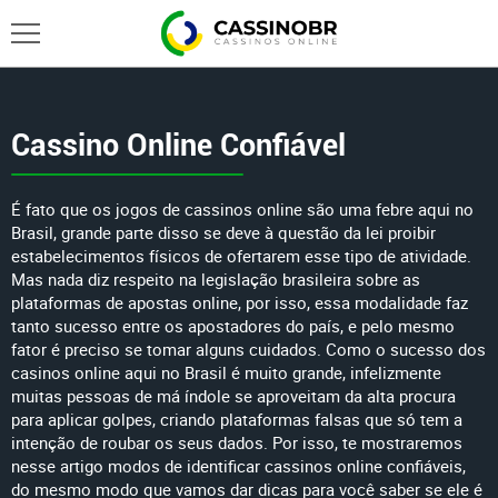
Cassino Online Confiável
É fato que os jogos de cassinos online são uma febre aqui no
Brasil, grande parte disso se deve à questão da lei proibir
estabelecimentos físicos de ofertarem esse tipo de atividade.
Mas nada diz respeito na legislação brasileira sobre as
plataformas de apostas online, por isso, essa modalidade faz
tanto sucesso entre os apostadores do país, e pelo mesmo
fator é preciso se tomar alguns cuidados. Como o sucesso dos
casinos online aqui no Brasil é muito grande, infelizmente
muitas pessoas de má índole se aproveitam da alta procura
para aplicar golpes, criando plataformas falsas que só tem a
intenção de roubar os seus dados. Por isso, te mostraremos
nesse artigo modos de identificar cassinos online confiáveis,
do mesmo modo que vamos dar dicas para você saber se ele é